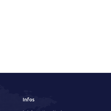
Infos