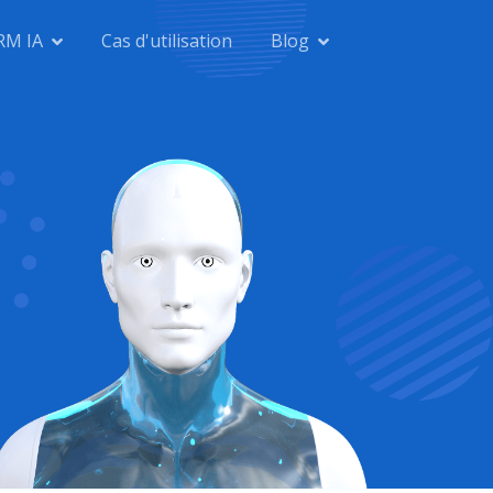
RM IA
Cas d'utilisation
Blog