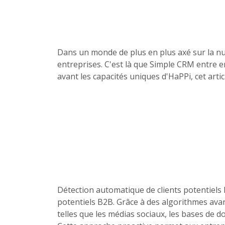
Dans un monde de plus en plus axé sur la num
entreprises. C'est là que Simple CRM entre e
avant les capacités uniques d'HaPPi, cet artic
Détection automatique de clients potentiels 
potentiels B2B. Grâce à des algorithmes ava
telles que les médias sociaux, les bases de d